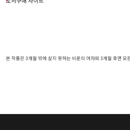
도서구매 사이트
본 작품은 3개월 밖에 살지 못하는 비운의 여자와 3개월 후면