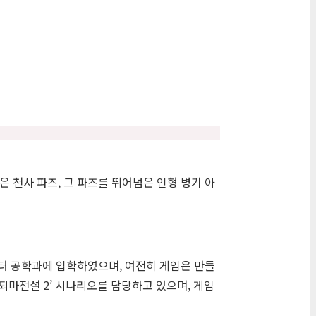
 천사 파즈, 그 파즈를 뛰어넘은 인형 병기 아
퓨터 공학과에 입학하였으며, 여전히 게임은 만들
‘퇴마전설 2’ 시나리오를 담당하고 있으며, 게임