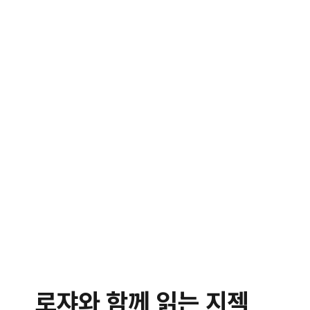
로쟈와 함께 읽는 지젝