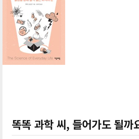
똑똑 과학 씨, 들어가도 될까