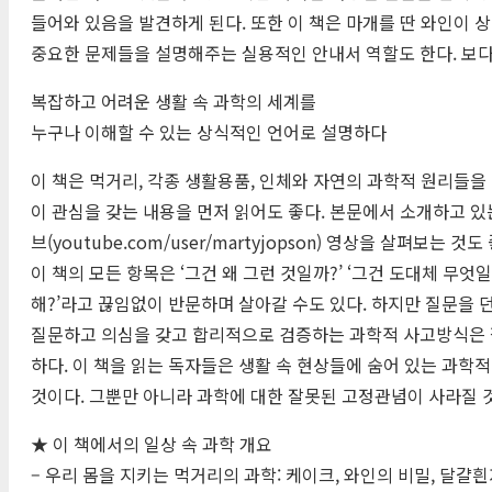
들어와 있음을 발견하게 된다. 또한 이 책은 마개를 딴 와인이 상
중요한 문제들을 설명해주는 실용적인 안내서 역할도 한다. 보다
복잡하고 어려운 생활 속 과학의 세계를
누구나 이해할 수 있는 상식적인 언어로 설명하다
이 책은 먹거리, 각종 생활용품, 인체와 자연의 과학적 원리들을
이 관심을 갖는 내용을 먼저 읽어도 좋다. 본문에서 소개하고 있는 
브(youtube.com/user/martyjopson) 영상을 살펴보는 것도
이 책의 모든 항목은 ‘그건 왜 그런 것일까?’ ‘그건 도대체 무
해?’라고 끊임없이 반문하며 살아갈 수도 있다. 하지만 질문을 
질문하고 의심을 갖고 합리적으로 검증하는 과학적 사고방식은 
하다. 이 책을 읽는 독자들은 생활 속 현상들에 숨어 있는 과학
것이다. 그뿐만 아니라 과학에 대한 잘못된 고정관념이 사라질 것
★ 이 책에서의 일상 속 과학 개요
– 우리 몸을 지키는 먹거리의 과학: 케이크, 와인의 비밀, 달걀