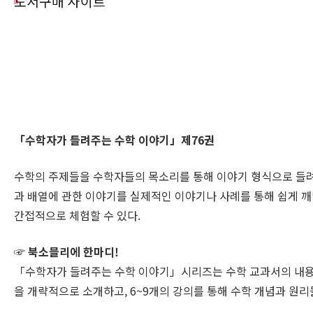
도서구매 사이트
「수학자가 들려주는 수학 이야기」제76권
수학의 주제들을 수학자들의 목소리를 통해 이야기 형식으로 들려
과 배열에 관한 이야기를 실제적인 이야기나 사례를 통해 쉽게 깨
간접적으로 체험할 수 있다.
☞ 북소믈리에 한마디!
「수학자가 들려주는 수학 이야기」시리즈는 수학 교과서의 내용
을 개략적으로 소개하고, 6~9개의 강의를 통해 수학 개념과 원리