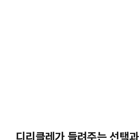
디리클레가 들려주는 선택과