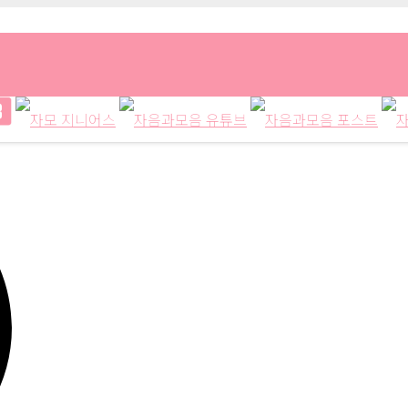
주의 이야기