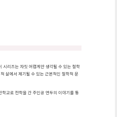
 시리즈는 자칫 어렵게만 생각될 수 있는 철학
적 삶에서 제기될 수 있는 근본적인 철학적 문
안학교로 전학을 간 주인공 연두의 이야기를 통