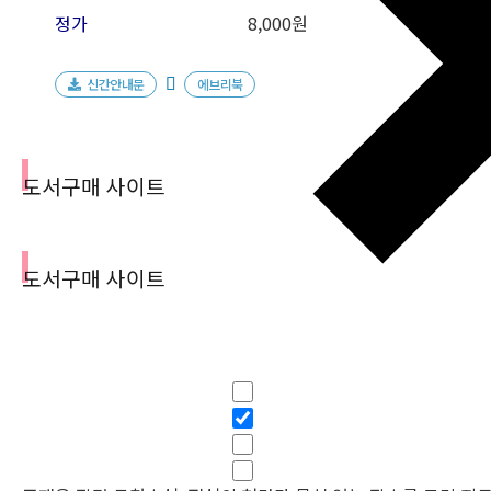
정가
8,000원
신간안내문
에브리북
도서구매 사이트
도서구매 사이트
필터
Hidden label
Hidden label
Hidden label
Hidden label