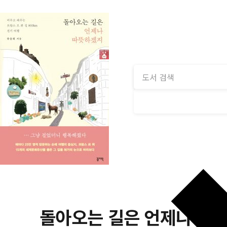
돌아오는 길은 언제나 따