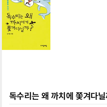
독수리는 왜 까치에 쫓겨다닐