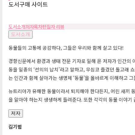
도서구매 사이트
도서소개
저자
목차
편집자 리뷰
도서소개
동물들의 고통에 공감하다, 그들은 우리와 함께 살고 있다!
경향신문에서 환경과 생태 전문 기자로 일해 온 저자가 인간의
동을 일종의 ‘선의의 납치’라고 말하고, 무심코 즐겼던 돌고래
는 인간과 함께 살아가는 생명체 ‘동물’을 올바르게 이해하고 그
뉴트리아가 유해한 동물이라서 퇴치해야 한다든지, 어린 새끼 동
을 알아야 하는지 생생하게 들려준다. 또한 각각의 동물 이야기 
저자
김기범