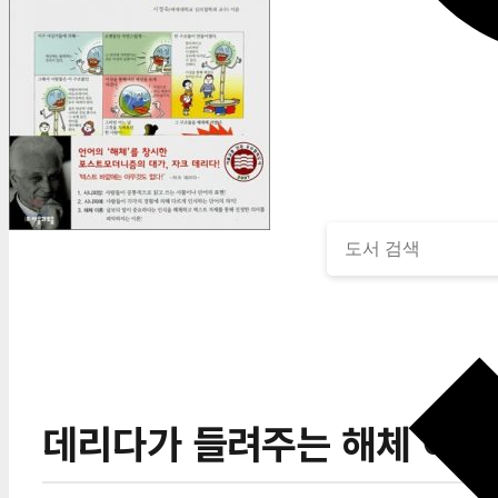
데리다가 들려주는 해체 이야