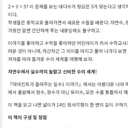
2 + 3 = 5? 이 문제를 보는 대다수가 정답은 5가 맞는다고 
이다.
학생들은 중학교로 올라가면서 새로운 수들을 배운다. 자연수, 정
가정만 알면 간단하게 푸는 내용임에도 불구하고.
이야기를 좋아하고 수학을 좋아하던 어린아이가 커서 수학교사가 
려운 것이 아니며, 차근차근 그 의미를 따지고 풀어 나가다 보면
저자를 따라 즐거운 수의 세계를 여행해 보자.
자연수에서 실수까지 놀랍고 신비한 수의 세계!
『데데킨트가 들려주는 실수1 이야기』에서는 아름다운 나라 독
에서 출발해서 정수, 정수가 아닌 유리수, 모든 수를 통틀어서
이 책을 읽고 나면 넓이가 14인 정사각형의 한 변의 길이 구하기
이 책의 구성 및 장점