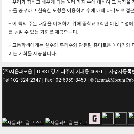
– 우리가 접하고 배우게 되는 여러 가지 수에 대하여 그 특징을
사를 공부하고 친숙한 도형을 이용하여 수에 대해 다각도로 접근해
– 이 책의 주된 내용을 이해하기 위해 중학교 3학년 이전 수
를 높일 수 있는 기회를 제공합니다.
– 고등학생에게는 실수와 무리수와 관련된 흥미로운 이야기와 다
이는 기회를 제공합니다.
(주)자음과모음 | 10881 경기 파주시 서패동 469-1 | 사업자등록번호
Tel : 02-324-2347 | Fax : 02-6959-8459 |
© Jaeum&Moeum Publis