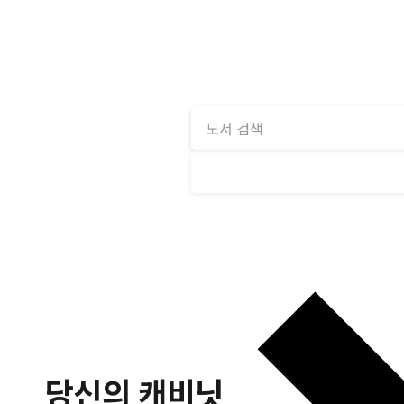
당신의 캐비닛