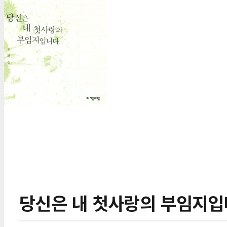
당신은 내 첫사랑의 부임지