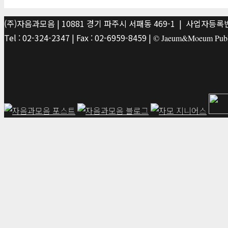
(주)자음과모음 | 10881 경기 파주시 서패동 469-1 | 사업자등록번호
Tel : 02-324-2347 | Fax : 02-6959-8459 |
© Jaeum&Moeum Publis