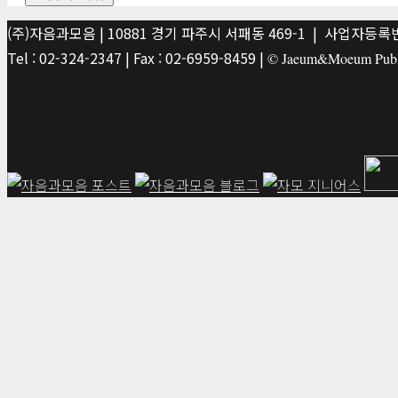
(주)자음과모음 | 10881 경기 파주시 서패동 469-1 | 사업자등록번호
Tel : 02-324-2347 | Fax : 02-6959-8459 |
© Jaeum&Moeum Publis