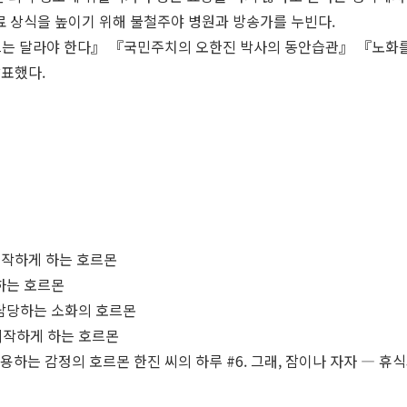
료 상식을 높이기 위해 불철주야 병원과 방송가를 누빈다.
트는 달라야 한다』 『국민주치의 오한진 박사의 동안습관』 『노화
발표했다.
 시작하게 하는 호르몬
리하는 호르몬
 담당하는 소화의 호르몬
 시작하게 하는 호르몬
 작용하는 감정의 호르몬 한진 씨의 하루 #6. 그래, 잠이나 자자 ― 