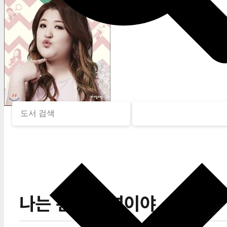
나는 괜찮은 연이야