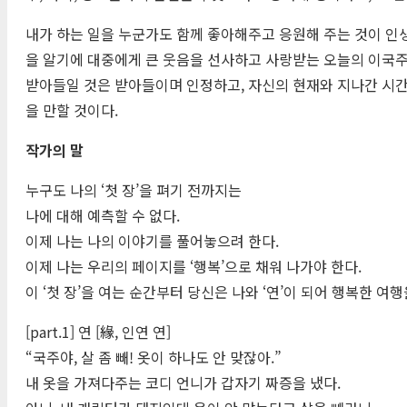
내가 하는 일을 누군가도 함께 좋아해주고 응원해 주는 것이 인
을 알기에 대중에게 큰 웃음을 선사하고 사랑받는 오늘의 이국주
받아들일 것은 받아들이며 인정하고, 자신의 현재와 지나간 시간
을 만할 것이다.
작가의 말
누구도 나의 ‘첫 장’을 펴기 전까지는
나에 대해 예측할 수 없다.
이제 나는 나의 이야기를 풀어놓으려 한다.
이제 나는 우리의 페이지를 ‘행복’으로 채워 나가야 한다.
이 ‘첫 장’을 여는 순간부터 당신은 나와 ‘연’이 되어 행복한 여행
[part.1] 연 [緣, 인연 연]
“국주야, 살 좀 빼! 옷이 하나도 안 맞잖아.”
내 옷을 가져다주는 코디 언니가 갑자기 짜증을 냈다.