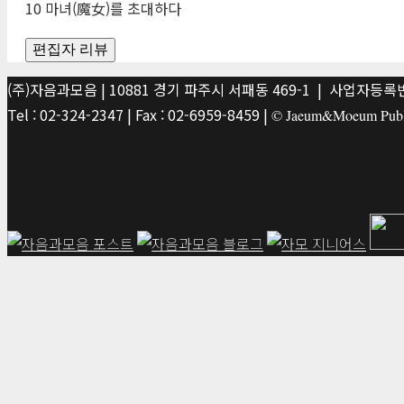
10 마녀(魔女)를 초대하다
편집자 리뷰
(주)자음과모음 | 10881 경기 파주시 서패동 469-1 | 사업자등록번호
Tel : 02-324-2347 | Fax : 02-6959-8459 |
© Jaeum&Moeum Publis