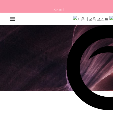
Search