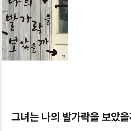
그녀는 나의 발가락을 보았을