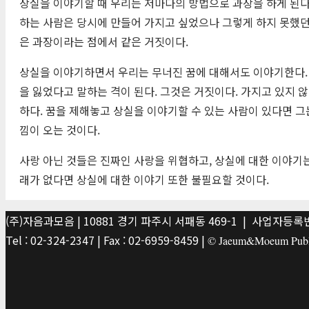
상실을 이야기할 때 우리는 저마다의 방법으로 과장을 하게 된
하는 사람은 당시에 만들어 가지고 싶었으나 그렇게 하지 못했던
은 과장이라는 점에서 같은 거짓이다.
상실을 이야기하면서 우리는 무너진 꿈에 대해서도 이야기한다. 
을 잃었다고 말하는 격이 된다. 그것은 거짓이다. 가지고 있지 않
하다. 꿈을 제해놓고 상실을 이야기할 수 있는 사람이 있다면 그
낌이 오는 것이다.
사랑 아닌 것들은 진짜인 사랑을 위협하고, 상실에 대한 이야기는
래가 없다면 상실에 대한 이야기 또한 불필요할 것이다.
(주)자음과모음 | 10881 경기 파주시 서패동 469-1 | 사업자등록번호
Tel : 02-324-2347 | Fax : 02-6959-8459 |
© Jaeum&Moeum Publis