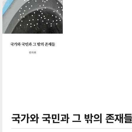
국가와 국민과 그 밖의 존재