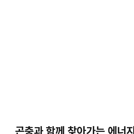
곤충과 함께 찾아가는 에너지