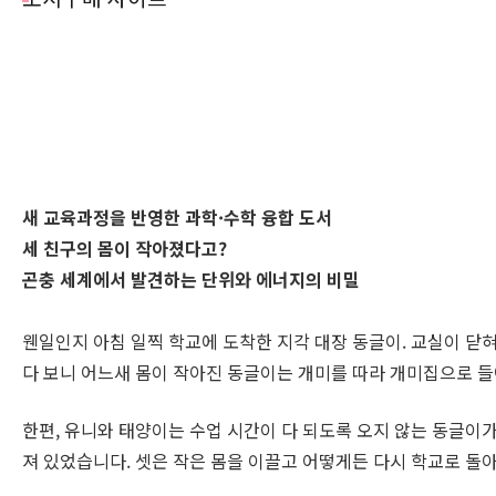
새 교육과정을 반영한 과학·수학 융합 도서
세 친구의 몸이 작아졌다고?
곤충 세계에서 발견하는 단위와 에너지의 비밀
웬일인지 아침 일찍 학교에 도착한 지각 대장 동글이. 교실이 닫
다 보니 어느새 몸이 작아진 동글이는 개미를 따라 개미집으로 
한편, 유니와 태양이는 수업 시간이 다 되도록 오지 않는 동글이
져 있었습니다. 셋은 작은 몸을 이끌고 어떻게든 다시 학교로 돌