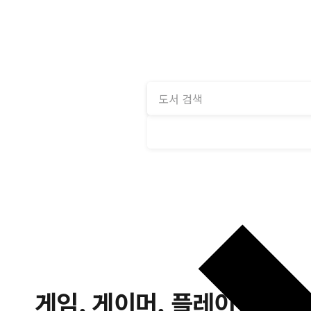
게임, 게이머, 플레이