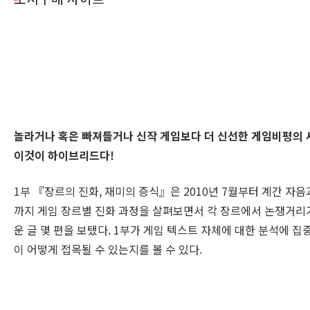
놀라거나 혹은 빠져들거나 신작 게임보다 더 신선한 게임비평의 
이것이 하이브리드다!
1부 『장르의 진화, 재미의 증식』은 2010년 7월부터 계간 자
까지 게임 장르별 진화 과정을 살펴보면서 각 장르에서 논쟁거리가
운 글 몇 편을 보탰다. 1부가 게임 텍스트 자체에 대한 분석에 집
이 어떻게 접목될 수 있는지를 볼 수 있다.