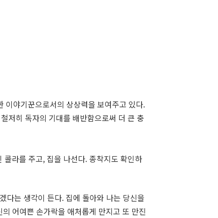
한 이야기꾼으로서의 상상력을 보여주고 있다.
 철저히 독자의 기대를 배반함으로써 더 큰 충
 콜라를 주고, 집을 나선다. 종착지도 확인하
겠다는 생각이 든다. 집에 돌아와 나는 당신을
당신의 어여쁜 손가락을 애처롭게 만지고 또 만진