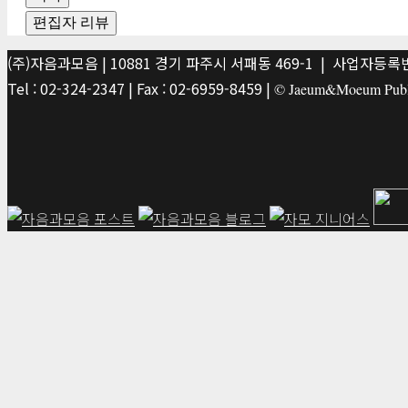
편집자 리뷰
(주)자음과모음 | 10881 경기 파주시 서패동 469-1 | 사업자등록번호
Tel : 02-324-2347 | Fax : 02-6959-8459 |
© Jaeum&Moeum Publis