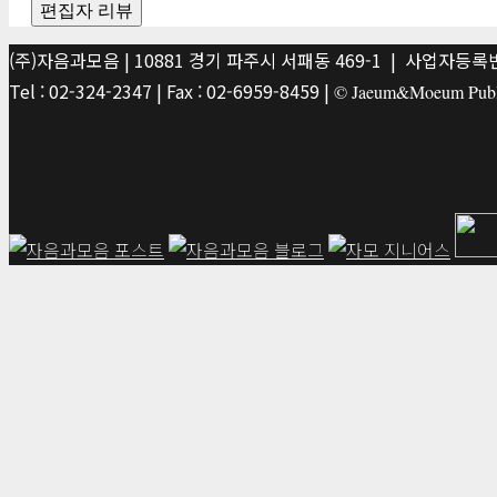
편집자 리뷰
(주)자음과모음 | 10881 경기 파주시 서패동 469-1 | 사업자등록번호
Tel : 02-324-2347 | Fax : 02-6959-8459 |
© Jaeum&Moeum Publis