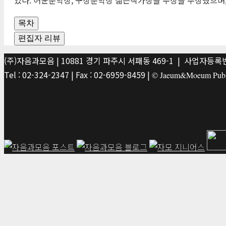
목차
편집자 리뷰
(주)자음과모음 | 10881 경기 파주시 서패동 469-1 | 사업자등록번호
Tel : 02-324-2347 | Fax : 02-6959-8459 |
© Jaeum&Moeum Publis