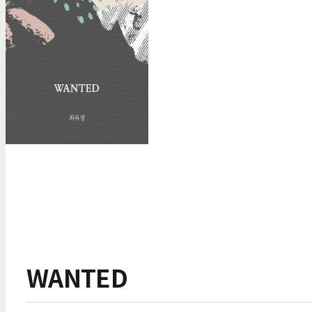
WANTED