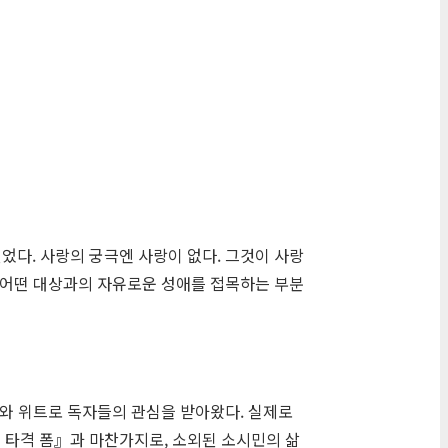
었다. 사랑의 궁극엔 사랑이 없다. 그것이 사랑
과 어떤 대상과의 자유로운 성애를 접목하는 부분
머와 위트로 독자들의 관심을 받아왔다. 실제로
의 타격 폼』과 마찬가지로, 소외된 소시민의 삶