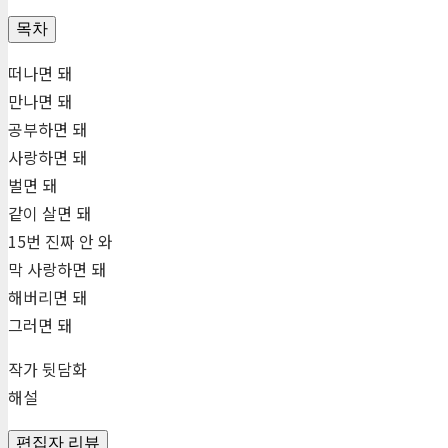
목차
떠나면 돼
만나면 돼
공부하면 돼
사랑하면 돼
벌면 돼
같이 살면 돼
15번 진짜 안 와
막 사랑하면 돼
해버리면 돼
그러면 돼
작가 뒷담화
해설
편집자 리뷰