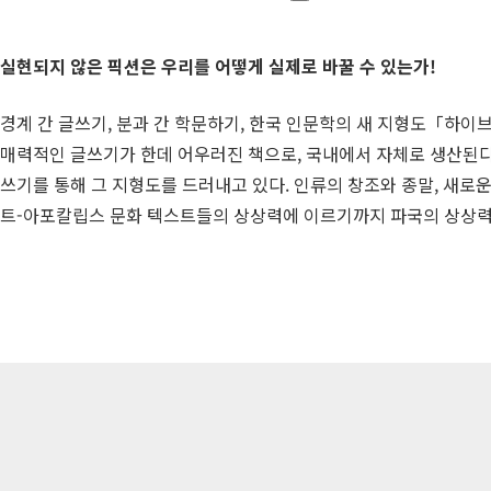
실현되지 않은 픽션은 우리를 어떻게 실제로 바꿀 수 있는가!
경계 간 글쓰기, 분과 간 학문하기, 한국 인문학의 새 지형도「하이
매력적인 글쓰기가 한데 어우러진 책으로, 국내에서 자체로 생산된다.
쓰기를 통해 그 지형도를 드러내고 있다. 인류의 창조와 종말, 새로
트-아포칼립스 문화 텍스트들의 상상력에 이르기까지 파국의 상상력