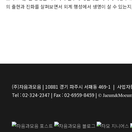
의 출현과 진화를 살펴보면서 외계 행성에서 생명이 살 수 있는지
(주)자음과모음 | 10881 경기 파주시 서패동 469-1 | 사업자등
Tel : 02-324-2347 | Fax : 02-6959-8459 |
© Jaeum&Moeum Pu