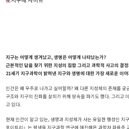
도서구매 사이트
지구는 어떻게 생겨났고, 생명은 어떻게 나타났는가?
근본적인 답을 찾기 위한 지성의 집합 그리고 과학적 사고의 결정
21세기 지구과학이 밝혀낸 지구와 생명에 대한 가장 새로운 이야
인간은 왜 우주로 나가고 싶어할까? 왜 다른 지성체의 존재를 궁
구조와 지구의 진화를 살피기 위해 땅속을 파기도 했다. 그리고 
고 있다.
현재 인간이 알고 있는, 생명과 지성체가 사는 유일한 행성인 지
포이트리』는 평생을 지구과학 연구에 매진해온 과학자 좌용주 교