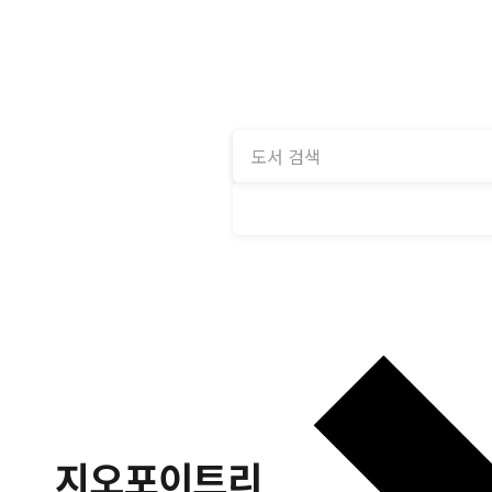
지오포이트리