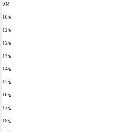
9장
10장
11장
12장
13장
14장
15장
16장
17장
18장