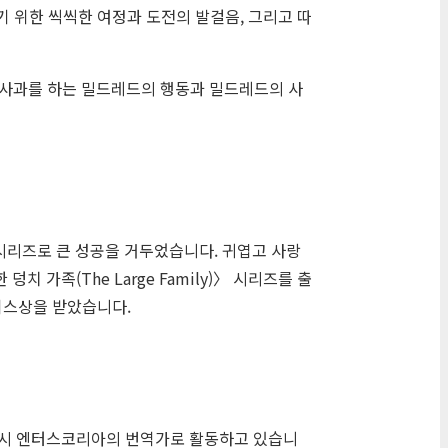
기 위한 씩씩한 여정과 도전의 발걸음, 그리고 따
 사과를 하는 밀드레드의 행동과 밀드레드의 사
)〉 시리즈로 큰 성공을 거두었습니다. 귀엽고 사랑
가족(The Large Family)〉 시리즈를 출
마티스상을 받았습니다.
전시 엔터스코리아의 번역가로 활동하고 있습니