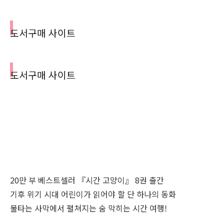
도서구매 사이트
도서구매 사이트
20만 부 베스트셀러 『시간 고양이』 8권 출간
기후 위기 시대 어린이가 읽어야 할 단 하나의 동화
불타는 사막에서 펼쳐지는 숨 막히는 시간 여행!