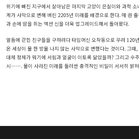
위기에 빠진 지구에서 살아남은 마지막 고양이 은실이와 과학 소녀
계가 사막으로 변해 버린 2205년 미래를 배경으로 한다. 매 
과 손에 땀을 쥐는 액션 신을 더욱 업그레이드해서 돌아왔다.
열돔에 갇힌 친구들을 구하려다 타임머신 오작동으로 무려 120년 
온 세상이 물 한 방울 나지 않는 사막으로 변했다는 것이다. 그때,
대체 정체가 뭐기에 서림과 얼굴이 이토록 닮았을까? 그리고 수주라
시……. 물이 사라진 미래를 둘러싼 충격적인 비밀이 서서히 밝혀