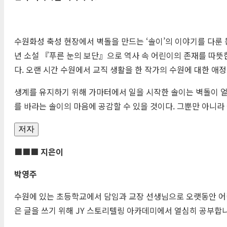
수원화성 축성 현장에서 벽돌을 만드는 ‘솔이’의 이야기를 다룬
년 소설 『푸른 눈의 보단』으로 역사 속 어린이의 존재를 따뜻
다. 오랜 시간 수원에서 교직 생활을 한 작가의 수원에 대한 애정
생계를 유지하기 위해 가마터에서 일을 시작한 솔이는 벽돌이 얼
를 바라는 솔이의 마음에 공감할 수 있을 것이다. 그뿐만 아니라
저자
■■■ 지은이
박영주
수원에 있는 초등학교에서 담임과 교장 선생님으로 오랫동안 어
은 글을 쓰기 위해 JY 스토리텔링 아카데미에서 열심히 공부합니