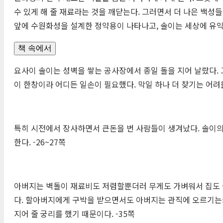
수 있게 해 줄 재료라는 것을 깨닫는다. 그러면서 더 나은 백
앞에 수원화성을 설계한 정약용이 나타나고, 솔이는 세상에 유
책 속에서
요사이 솔이는 성벽을 쌓는 공사장에서 종일 돌을 지어 날랐다. 
이 한창이라 어디든 일손이 필요했다. 막일 하나 더 찾기는 어려울
특히 시전에서 장사하면서 큰돈을 번 사람들이 생겨났다. 솔이
한다. -26~27쪽
아버지는 벽돌이 재료비도 저렴할뿐더러 무게도 가벼워서 집도 
다. 할아버지에게 구박을 받으면서도 아버지는 관직에 오르기는커
지어 줄 궁리를 했기 때문이다. -35쪽