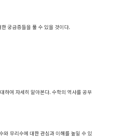
대한 궁금증들을 풀 수 있을 것이다.
 대하여 자세히 알아본다. 수학의 역사를 공부
수와 무리수에 대한 관심과 이해를 높일 수 있