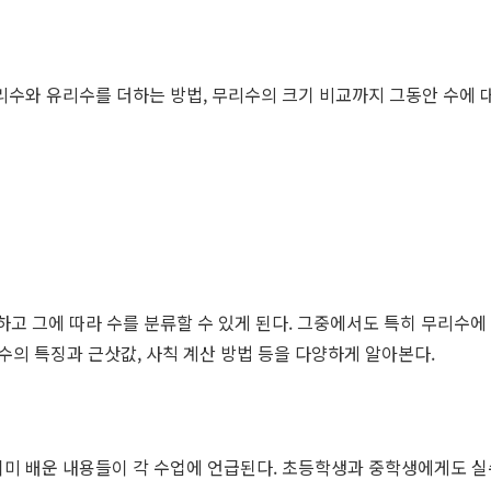
무리수와 유리수를 더하는 방법, 무리수의 크기 비교까지 그동안 수에 
하고 그에 따라 수를 분류할 수 있게 된다. 그중에서도 특히 무리수에
수의 특징과 근삿값, 사칙 계산 방법 등을 다양하게 알아본다.
 이미 배운 내용들이 각 수업에 언급된다. 초등학생과 중학생에게도 실