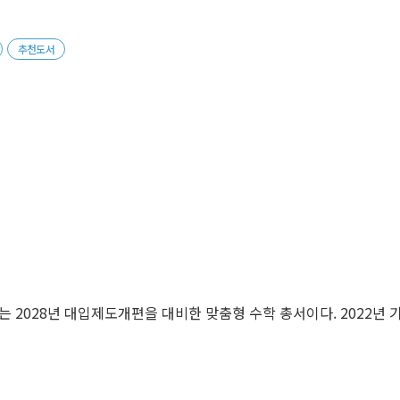
추천도서
는 2028년 대입제도개편을 대비한 맞춤형 수학 총서이다. 2022년 