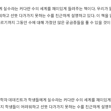
게 실수라는 커다란 수의 세계를 재미있게 들려주는 책이다. 우리가 
하고 선뜻 다가가지 못하는 수를 친근하게 설명하고 있다. 이 책을 읽
이르기까지 그동안 수에 대해 가졌던 많은 궁금증들을 풀 수 있을 것이
학자 데데킨트가 학생들에게 실수라는 커다란 수의 세계를 재미있게 
까지 학생들이 어려워하고 선뜻 다가가지 못하는 수를 친근하게 설명하