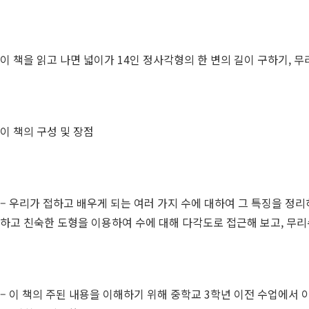
이 책을 읽고 나면 넓이가 14인 정사각형의 한 변의 길이 구하기, 
이 책의 구성 및 장점
– 우리가 접하고 배우게 되는 여러 가지 수에 대하여 그 특징을 정리
하고 친숙한 도형을 이용하여 수에 대해 다각도로 접근해 보고, 무리
– 이 책의 주된 내용을 이해하기 위해 중학교 3학년 이전 수업에서