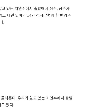
알고 있는 자연수에서 출발해서 정수, 정수가
고 나면 넓이가 14인 정사각형의 한 변의 길
다.
들려준다. 우리가 알고 있는 자연수에서 출발
고 있다.