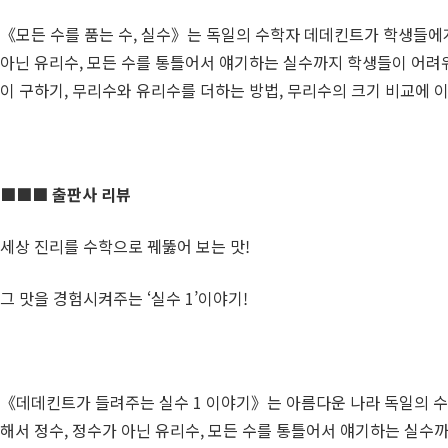
《모든 수를 품는 수, 실수》는 독일의 수학자 데데킨트가 학생들에
아닌 유리수, 모든 수를 통틀어서 얘기하는 실수까지 학생들이 어려워
이 구하기, 무리수와 유리수를 더하는 방법, 무리수의 크기 비교에 
■■■ 출
판사 리뷰
세상 진리를 수학으로 꿰뚫어 보는 맛!
그 맛을 경험시켜주는 ‘실수 1’이야기!
《데데킨트가 들려주는 실수 1 이야기》는 아름다운 나라 독일의 수
해서 정수, 정수가 아닌 유리수, 모든 수를 통틀어서 얘기하는 실수