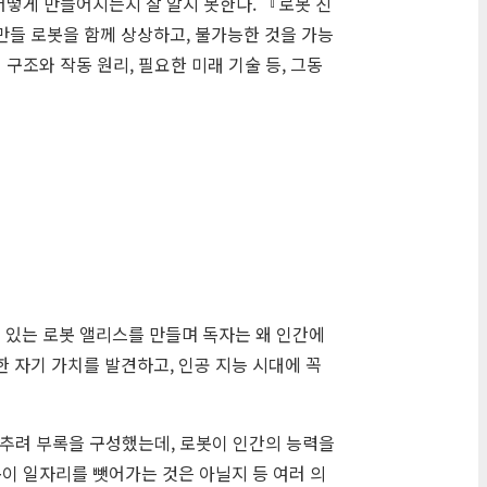
어떻게 만들어지는지 잘 알지 못한다. 『로봇 친
만들 로봇을 함께 상상하고, 불가능한 것을 가능
구조와 작동 원리, 필요한 미래 기술 등, 그동
 있는 로봇 앨리스를 만들며 독자는 왜 인간에
한 자기 가치를 발견하고, 인공 지능 시대에 꼭
 추려 부록을 구성했는데, 로봇이 인간의 능력을
봇이 일자리를 뺏어가는 것은 아닐지 등 여러 의