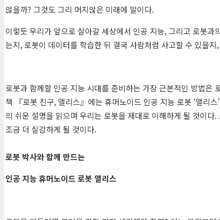
않을까? 그것도 그리 머지않은 미래에 말이다.
이렇듯 우리가 앞으로 살아갈 세상에서 인공 지능, 그리고 로봇과의
는지, 로봇이 데이터를 학습한 뒤 결국 사람처럼 사고할 수 있을지,
로봇과 함께할 인공 지능 시대를 준비하는 가장 근본적인 방법은 로
책 『로봇 친구, 앨리스』에는 휴머노이드 인공 지능 로봇 ‘앨리스
의 쉬운 설명을 읽으며 우리는 로봇을 제대로 이해하게 될 것이다.
조금 더 실감하게 될 것이다.
로봇 박사와 함께 만드는
인공 지능 휴머노이드 로봇 앨리스