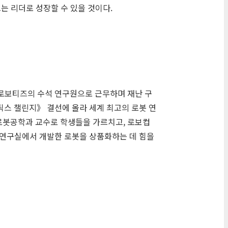
는 리더로 성장할 수 있을 것이다.
 로보티즈의 수석 연구원으로 근무하며 재난 구
틱스 챌린지》 결선에 올라 세계 최고의 로봇 연
 로봇공학과 교수로 학생들을 가르치고, 로보컵
며 연구실에서 개발한 로봇을 상품화하는 데 힘을