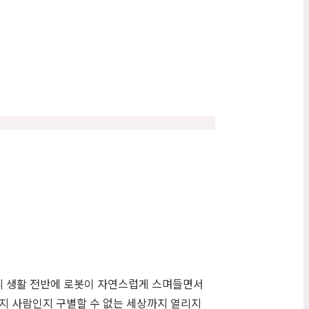
우리 생활 전반에 로봇이 자연스럽게 스며들면서
인지 사람인지 구별할 수 없는 세상까지 열리지