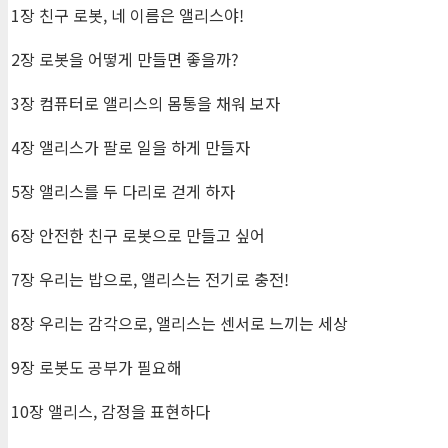
1장 친구 로봇, 네 이름은 앨리스야!
2장 로봇을 어떻게 만들면 좋을까?
3장 컴퓨터로 앨리스의 몸통을 채워 보자
4장 앨리스가 팔로 일을 하게 만들자
5장 앨리스를 두 다리로 걷게 하자
6장 안전한 친구 로봇으로 만들고 싶어
7장 우리는 밥으로, 앨리스는 전기로 충전!
8장 우리는 감각으로, 앨리스는 센서로 느끼는 세상
9장 로봇도 공부가 필요해
10장 앨리스, 감정을 표현하다