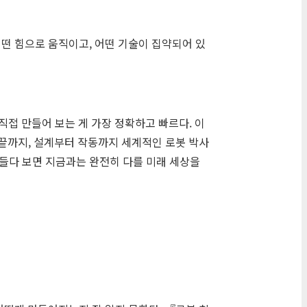
어떤 힘으로 움직이고, 어떤 기술이 집약되어 있
접 만들어 보는 게 가장 정확하고 빠르다. 이
발끝까지, 설계부터 작동까지 세계적인 로봇 박사
만들다 보면 지금과는 완전히 다를 미래 세상을