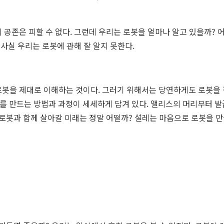
 공존은 피할 수 없다. 그런데 우리는 로봇을 얼마나 알고 있을까? 
 사실 우리는 로봇에 관해 잘 알지 못한다.
봇을 제대로 이해하는 것이다. 그러기 위해서는 당연하게도 로봇을 직
’를 만드는 방법과 과정이 세세하게 담겨 있다. 앨리스의 머리부터 
 로봇과 함께 살아갈 미래는 정말 어떨까? 설레는 마음으로 로봇을 