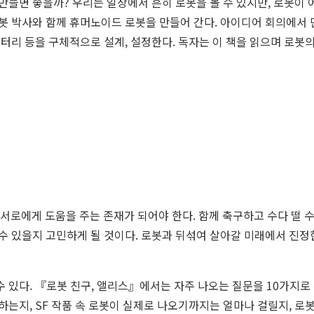
만들면 좋을까? 우리는 일상에서 흔히 로봇을 볼 수 있지만, 로봇이 
로봇 박사와 함께 휴머노이드 로봇을 만들어 간다. 아이디어 회의에서 
터리 등을 구체적으로 설계, 설정한다. 독자는 이 책을 읽으며 로봇의 
로에게 도움을 주는 존재가 되어야 한다. 함께 축구하고 수다 떨 수
수 있을지 고민하게 될 것이다. 로봇과 뒤섞여 살아갈 미래에서 진정
수 있다. 『로봇 친구, 앨리스』에서는 자주 나오는 질문을 10가지로
하는지, SF 작품 속 로봇이 실제로 나오기까지는 얼마나 걸릴지, 로