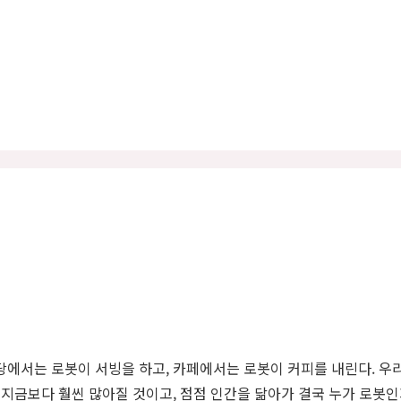
식당에서는 로봇이 서빙을 하고, 카페에서는 로봇이 커피를 내린다. 
 지금보다 훨씬 많아질 것이고, 점점 인간을 닮아가 결국 누가 로봇