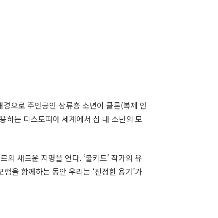
 배경으로 주인공인 상류층 소년이 클론(복제 인
이용하는 디스토피아 세계에서 십 대 소년의 모
의 새로운 지평을 연다. ‘불키드’ 작가의 유
모험을 함께하는 동안 우리는 ‘진정한 용기’가