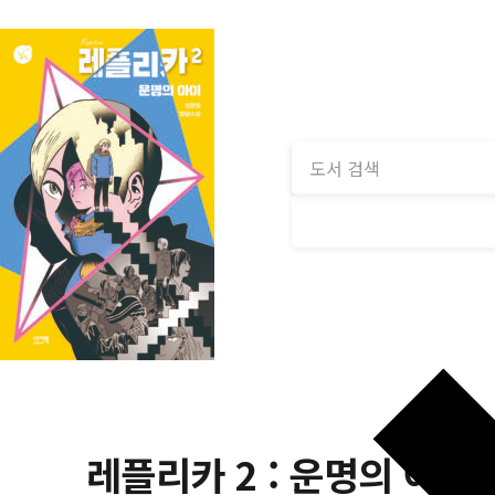
레플리카 2 : 운명의 아이 (Y