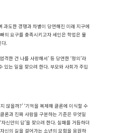
되며 과도한 경쟁과 차별이 당연해진 미래 지구에
런 아빠의 요구를 충족시키고자 세인은 학업은 물
다.
엄격한 건 나를 사랑해서’ 등 당연한 ‘정의’라
수 있는 일을 찾으려 한다. 부모와 사회가 주입
 않을까?’ ‘기억을 복제해 클론에 이식할 수
 ‘클론과 진짜 사람을 구분하는 기준은 무엇일
 ‘자신만의 답’을 찾으려 한다. 실패를 거듭하더
까? 자신의 길을 걸어가는 소년의 모험을 응원하