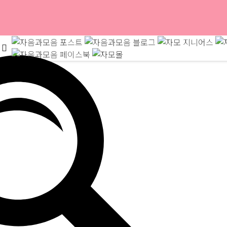
아이 (YA! 6)