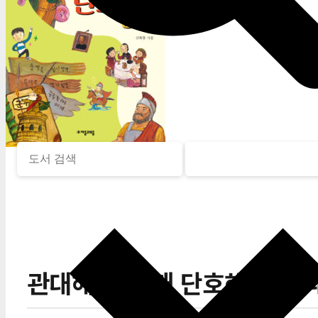
관대해야 할 때 단호해야 할 