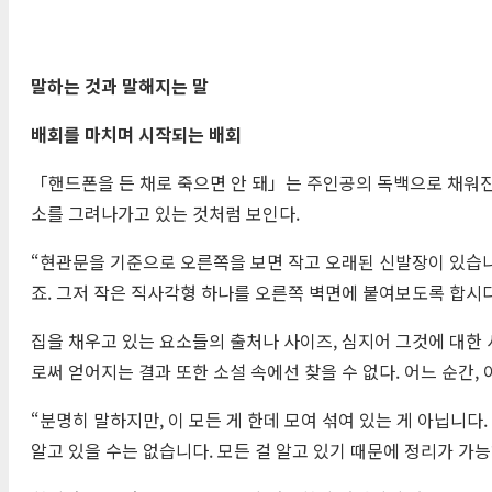
말하는 것과 말해지는 말
배회를 마치며 시작되는 배회
「핸드폰을 든 채로 죽으면 안 돼」는 주인공의 독백으로 채워진
소를 그려나가고 있는 것처럼 보인다.
“현관문을 기준으로 오른쪽을 보면 작고 오래된 신발장이 있습니
죠. 그저 작은 직사각형 하나를 오른쪽 벽면에 붙여보도록 합시다.
집을 채우고 있는 요소들의 출처나 사이즈, 심지어 그것에 대한
로써 얻어지는 결과 또한 소설 속에선 찾을 수 없다. 어느 순간,
“분명히 말하지만, 이 모든 게 한데 모여 섞여 있는 게 아닙니
알고 있을 수는 없습니다. 모든 걸 알고 있기 때문에 정리가 가능