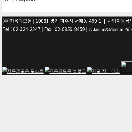
(주)자음과모음 | 10881 경기 파주시 서패동 469-1 | 사업자등록번호
Tel : 02-324-2347 | Fax : 02-6959-8459 |
© Jaeum&Moeum Publis