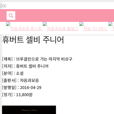
휴버트 셀비 주니어
[제목] : 브루클린으로 가는 마지막 비상구
[저자] : 휴버트 셀비 주니어
[분야] : 소설
[출판사] : 자음과모음
[발행일] : 2016-04-29
[정가] : 13,800원