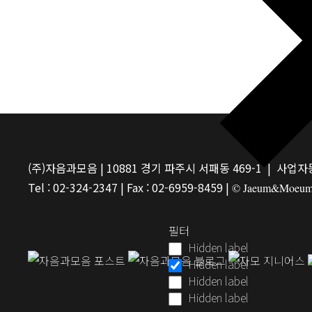
(주)자음과모음 | 10881 경기 파주시 서패동 469-1 | 사업자등
Tel : 02-324-2347 | Fax : 02-6959-8459 |
© Jaeum&Moeum Pu
필터
Hidden label
Hidden label
Hidden label
Hidden label