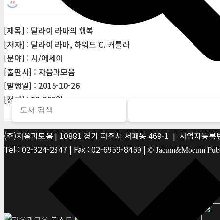
[제목] : 달라이 라마의 행복
[저자] : 달라이 라마, 하워드 C. 커틀러
[분야] : 시/에세이
[출판사] : 자음과모음
[발행일] : 2015-10-26
[정가] : 13,000원
(주)자음과모음 | 10881 경기 파주시 서패동 469-1 | 사업자등록번호
Tel : 02-324-2347 | Fax : 02-6959-8459 |
© Jaeum&Moeum Publis