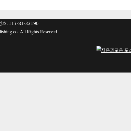
: 117-81-33190
hing co. All Rights Reserved.