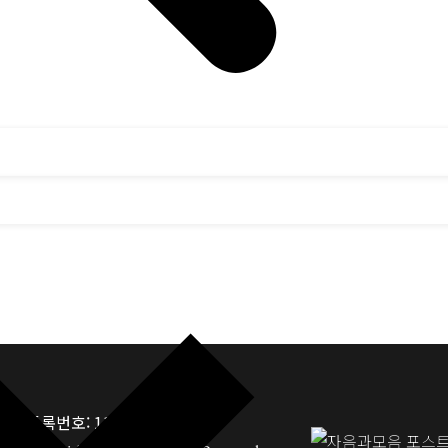
업자등록번호: 117-81-33190