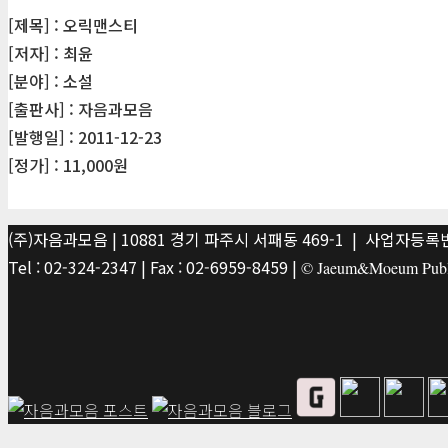
[제목] : 오릭맨스티
[저자] : 최윤
[분야] : 소설
[출판사] : 자음과모음
[발행일] : 2011-12-23
[정가] : 11,000원
(주)자음과모음 | 10881 경기 파주시 서패동 469-1 | 사업자등록번호
Tel : 02-324-2347 | Fax : 02-6959-8459 |
© Jaeum&Moeum Publis