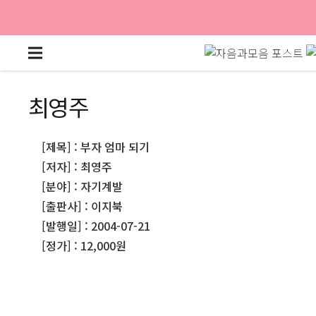
최영주
[제목] : 부자 엄마 되기
[저자] : 최영주
[분야] : 자기계발
[출판사] : 이지북
[발행일] : 2004-07-21
[정가] : 12,000원