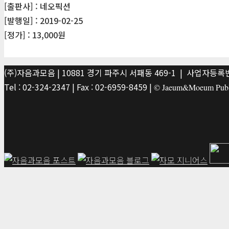
[출판사] : 네오픽션
[발행일] : 2019-02-25
[정가] : 13,000원
(주)자음과모음 | 10881 경기 파주시 서패동 469-1 | 사업자등록번호
Tel : 02-324-2347 | Fax : 02-6959-8459 |
© Jaeum&Moeum Publis