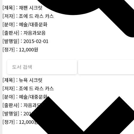
[제목] : 재팬 시크릿
[저자] : 조에 드 라스 카스
[분야] : 예술/대중문화
[출판사] : 자음과모음
[발행일] : 2015-02-01
[정가] : 12,000원
[제목] : 뉴욕 시크릿
[저자] : 조에 드 라스 카스
[분야] : 예술/대중문화
[출판사] : 자음과모음
[발행일] : 2015-06-16
[정가] : 12,000원