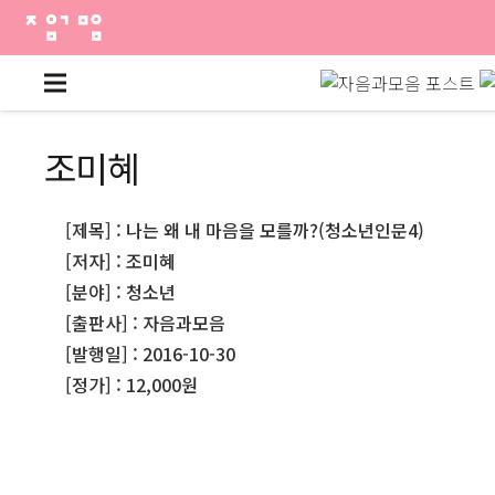
조미혜
[제목] : 나는 왜 내 마음을 모를까?(청소년인문4)
[저자] : 조미혜
[분야] : 청소년
[출판사] : 자음과모음
[발행일] : 2016-10-30
[정가] : 12,000원