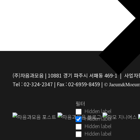
(주)자음과모음 | 10881 경기 파주시 서패동 469-1 | 사업자등
Tel : 02-324-2347 | Fax : 02-6959-8459 |
© Jaeum&Moeum Pu
필터
Hidden label
Hidden label
Hidden label
Hidden label