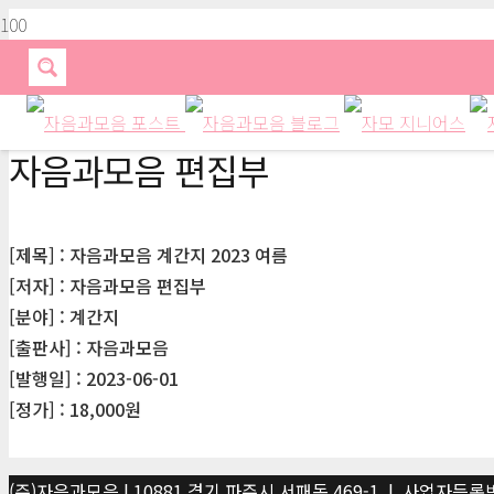
자음과모음 편집부
[제목] : 자음과모음 계간지 2023 여름
[저자] : 자음과모음 편집부
[분야] : 계간지
[출판사] : 자음과모음
[발행일] : 2023-06-01
[정가] : 18,000원
(주)자음과모음 | 10881 경기 파주시 서패동 469-1 | 사업자등록번호